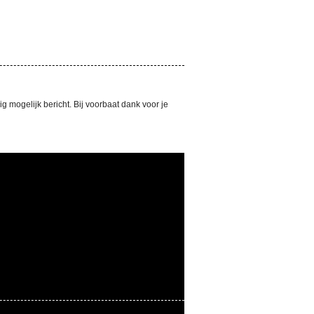
 mogelijk bericht. Bij voorbaat dank voor je