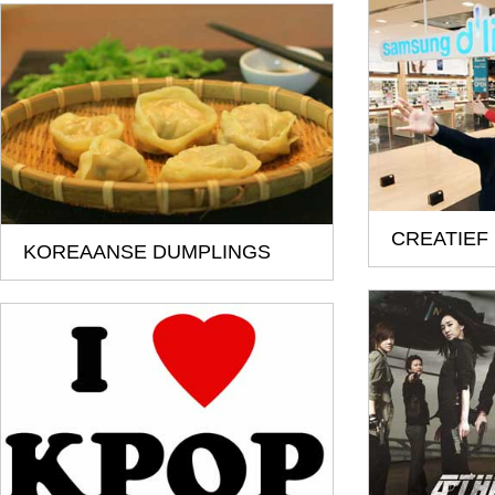
CREATIEF
KOREAANSE DUMPLINGS