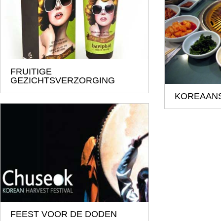
FRUITIGE
GEZICHTSVERZORGING
KOREAANS
FEEST VOOR DE DODEN