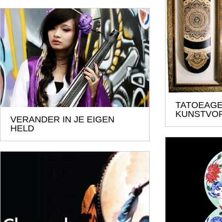
TATOEAGE
KUNSTVO
VERANDER IN JE EIGEN
HELD