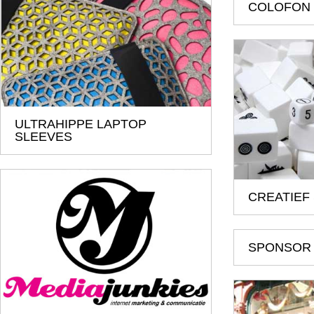
COLOFON
ULTRAHIPPE LAPTOP
SLEEVES
CREATIEF
SPONSOR 