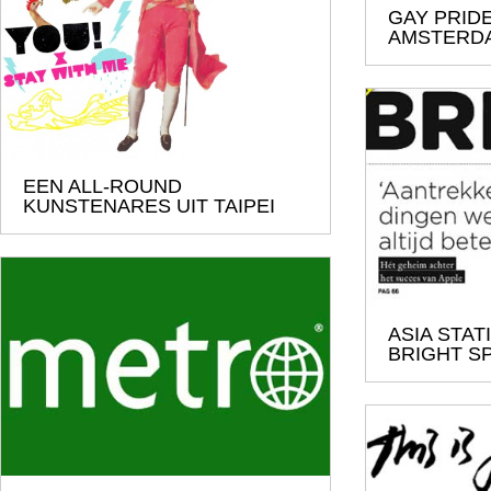
GAY PRIDE
AMSTERD
EEN ALL-ROUND
KUNSTENARES UIT TAIPEI
ASIA STA
BRIGHT S