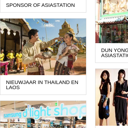
SPONSOR OF ASIASTATION
DUN YON
ASIASTAT
NIEUWJAAR IN THAILAND EN
LAOS