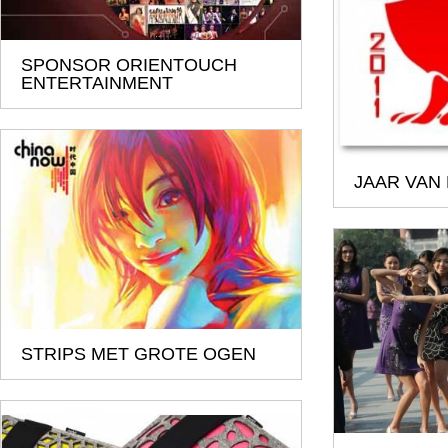
SPONSOR ORIENTOUCH
ENTERTAINMENT
JAAR VAN
STRIPS MET GROTE OGEN