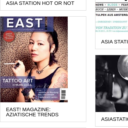
ASIA STATION HOT OR NOT
ASIA STA
EAST! MAGAZINE:
AZIATISCHE TRENDS
ASIASTATI