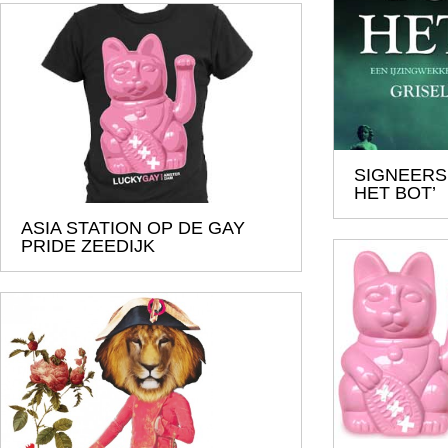
SIGNEERS
HET BOT’
ASIA STATION OP DE GAY
PRIDE ZEEDIJK