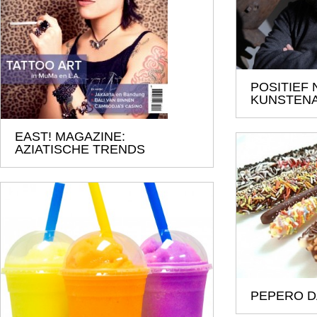
POSITIEF
KUNSTENA
EAST! MAGAZINE:
AZIATISCHE TRENDS
PEPERO DA