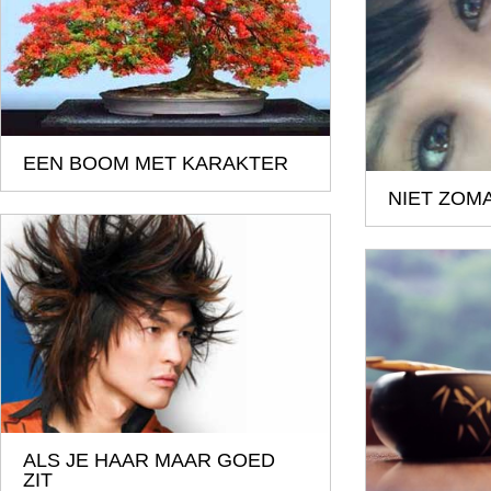
EEN BOOM MET KARAKTER
NIET ZOMA
ALS JE HAAR MAAR GOED
ZIT