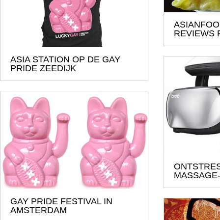
ASIANFOO
REVIEWS
ASIA STATION OP DE GAY
PRIDE ZEEDIJK
ONTSTRES
MASSAGE
GAY PRIDE FESTIVAL IN
AMSTERDAM