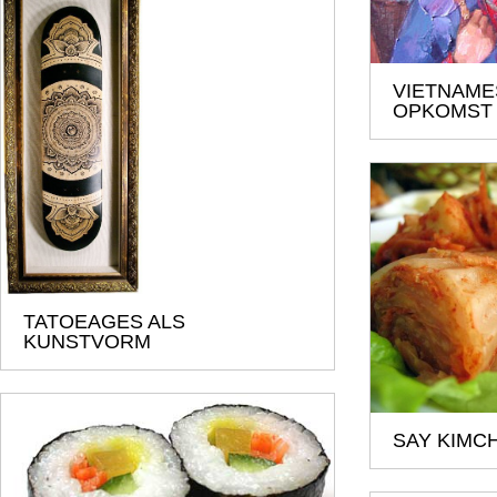
VIETNAME
OPKOMST
TATOEAGES ALS
KUNSTVORM
SAY KIMCH