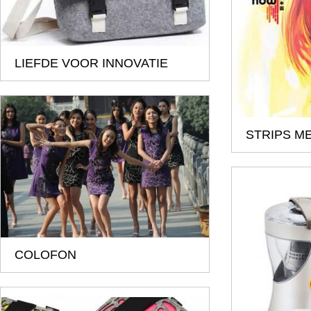
LIEFDE VOOR INNOVATIE
STRIPS M
COLOFON