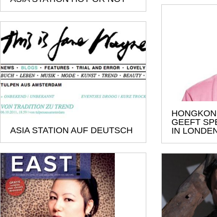
HONGKON
GEEFT SP
ASIA STATION AUF DEUTSCH
IN LONDE