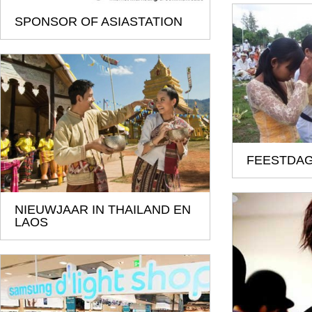
SPONSOR OF ASIASTATION
FEESTDAG
NIEUWJAAR IN THAILAND EN
LAOS