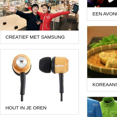
EEN AVON
CREATIEF MET SAMSUNG
KOREAAN
HOUT IN JE OREN