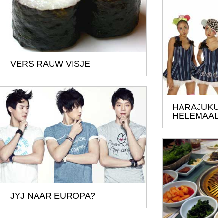
VERS RAUW VISJE
HARAJUKU
HELEMAA
JYJ NAAR EUROPA?