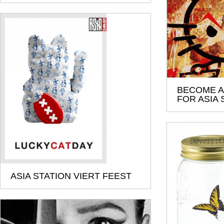
BECOME A
FOR ASIA 
ASIA STATION VIERT FEEST