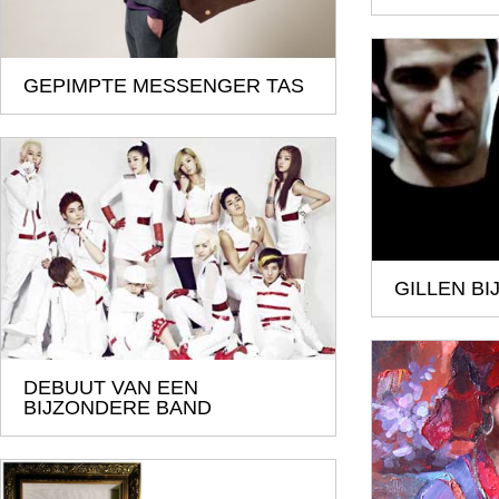
GEPIMPTE MESSENGER TAS
GILLEN BI
DEBUUT VAN EEN
BIJZONDERE BAND