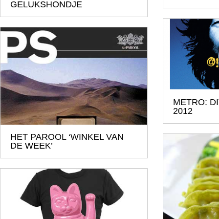
GELUKSHONDJE
METRO: DI
2012
HET PAROOL ‘WINKEL VAN
DE WEEK’