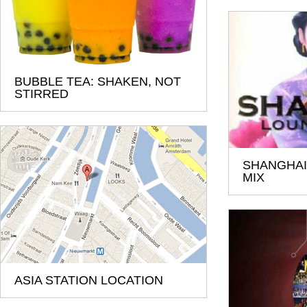
BUBBLE TEA: SHAKEN, NOT
STIRRED
SHANGHAI 
MIX
ASIA STATION LOCATION