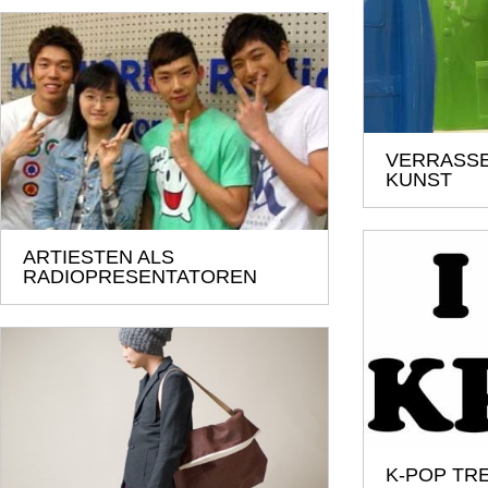
VERRASSE
KUNST
ARTIESTEN ALS
RADIOPRESENTATOREN
K-POP TR