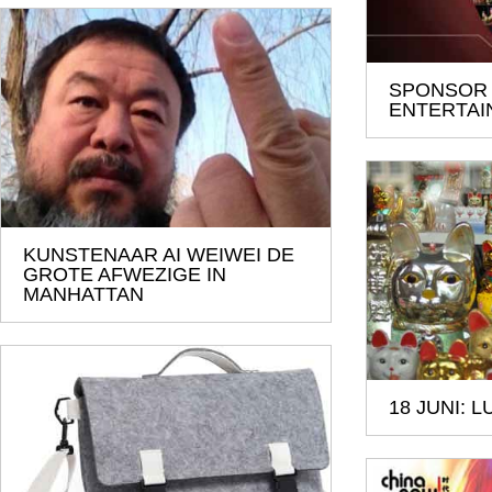
SPONSOR
ENTERTAI
KUNSTENAAR AI WEIWEI DE
GROTE AFWEZIGE IN
MANHATTAN
18 JUNI: 