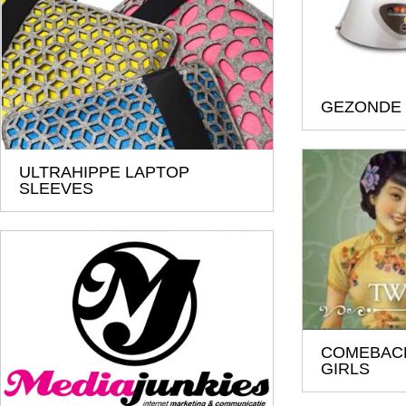
GEZONDE
ULTRAHIPPE LAPTOP
SLEEVES
COMEBAC
GIRLS