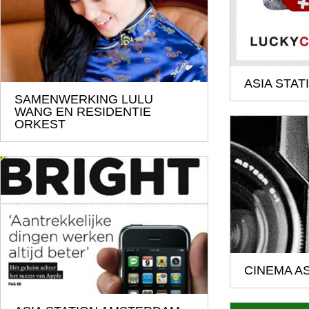
ASIA STAT
SAMENWERKING LULU
WANG EN RESIDENTIE
ORKEST
CINEMA AS