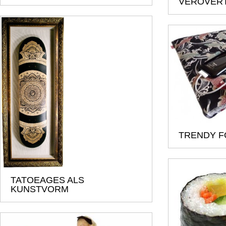
VEROVERT
TRENDY 
TATOEAGES ALS
KUNSTVORM