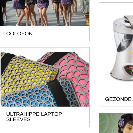
COLOFON
GEZONDE
ULTRAHIPPE LAPTOP
SLEEVES