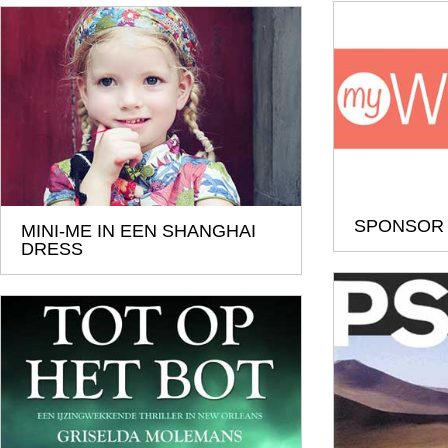
SPONSOR
MINI-ME IN EEN SHANGHAI
DRESS