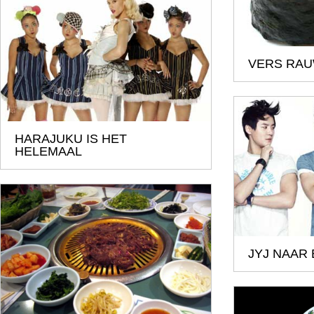
VERS RAU
HARAJUKU IS HET
HELEMAAL
JYJ NAAR