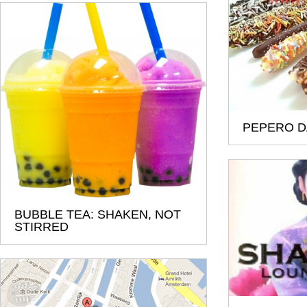
PEPERO DA
BUBBLE TEA: SHAKEN, NOT
STIRRED