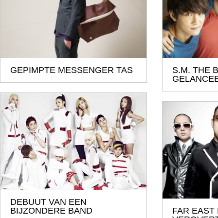
GEPIMPTE MESSENGER TAS
S.M. THE 
GELANCE
DEBUUT VAN EEN
BIJZONDERE BAND
FAR EAST