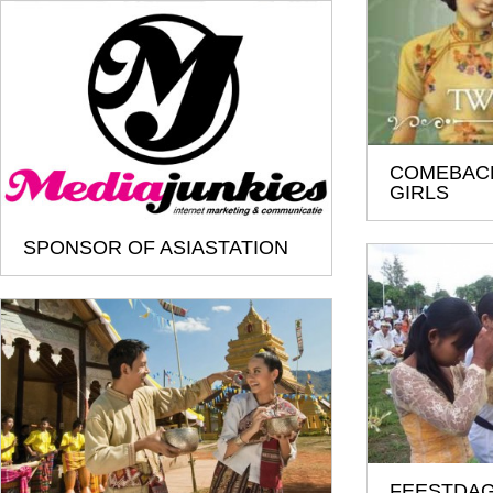
COMEBAC
GIRLS
SPONSOR OF ASIASTATION
FEESTDAG