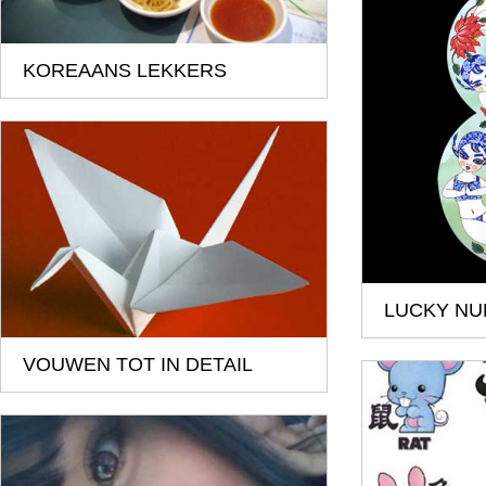
KOREAANS LEKKERS
LUCKY N
VOUWEN TOT IN DETAIL