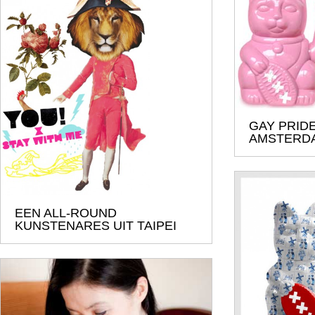
GAY PRIDE
AMSTERD
EEN ALL-ROUND
KUNSTENARES UIT TAIPEI