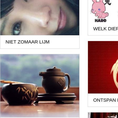
WELK DIER
NIET ZOMAAR LIJM
ONTSPAN 