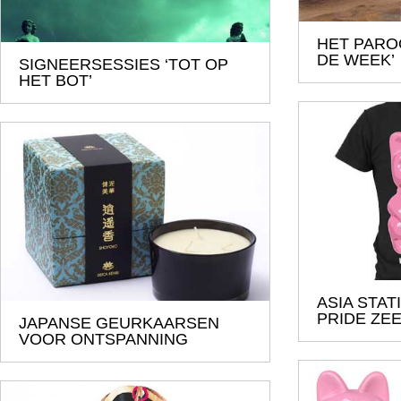
HET PARO
DE WEEK’
SIGNEERSESSIES ‘TOT OP
HET BOT’
ASIA STAT
PRIDE ZEE
JAPANSE GEURKAARSEN
VOOR ONTSPANNING