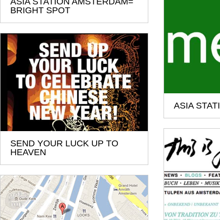
ASIA STATION AMSTERDAM=
BRIGHT SPOT
ASIA STAT
SEND YOUR LUCK UP TO
HEAVEN