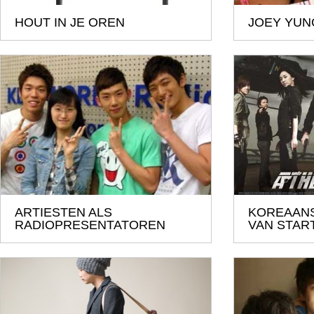
HOUT IN JE OREN
JOEY YUN
ARTIESTEN ALS
KOREAANS
RADIOPRESENTATOREN
VAN STAR