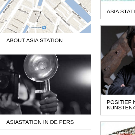
ASIA STA
ABOUT ASIA STATION
POSITIEF
KUNSTENA
ASIASTATION IN DE PERS