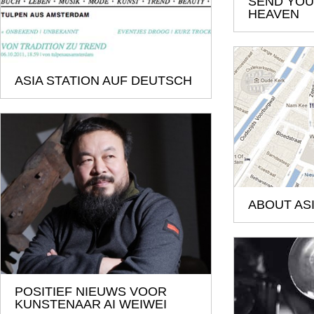
SEND YOU
HEAVEN
ASIA STATION AUF DEUTSCH
ABOUT ASI
POSITIEF NIEUWS VOOR
KUNSTENAAR AI WEIWEI