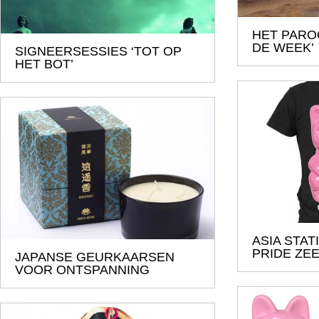
HET PARO
DE WEEK’
SIGNEERSESSIES ‘TOT OP
HET BOT’
ASIA STAT
PRIDE ZEE
JAPANSE GEURKAARSEN
VOOR ONTSPANNING