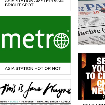
ASIA STATION AMSTERDAM=
BRIGHT SPOT
ASIA STATION HOT OR NOT