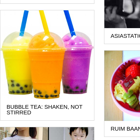
ASIASTATI
BUBBLE TEA: SHAKEN, NOT
STIRRED
RUIM BAA