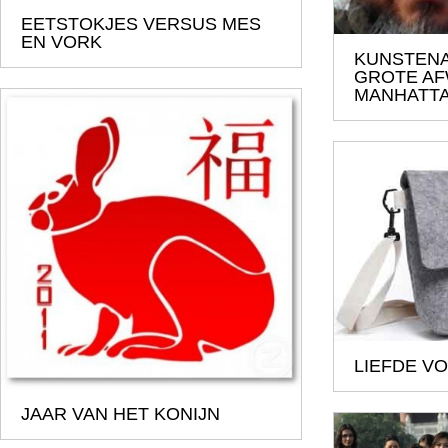
EETSTOKJES VERSUS MES
EN VORK
KUNSTENA
GROTE AF
MANHATT
LIEFDE V
JAAR VAN HET KONIJN