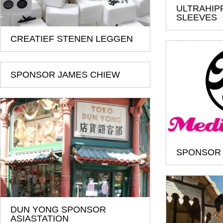
ULTRAHIP
SLEEVES
CREATIEF STENEN LEGGEN
SPONSOR JAMES CHIEW
SPONSOR 
DUN YONG SPONSOR
ASIASTATION