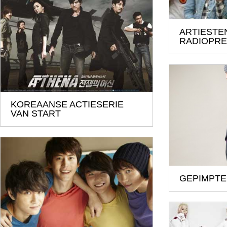
ARTIESTE
RADIOPR
KOREAANSE ACTIESERIE
VAN START
GEPIMPTE