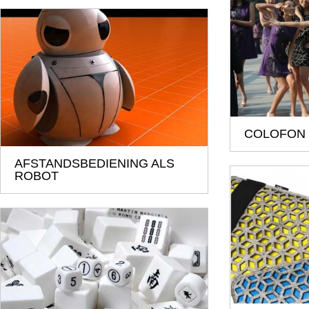
COLOFON
AFSTANDSBEDIENING ALS
ROBOT