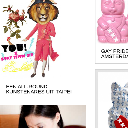
GAY PRIDE
AMSTERD
EEN ALL-ROUND
KUNSTENARES UIT TAIPEI