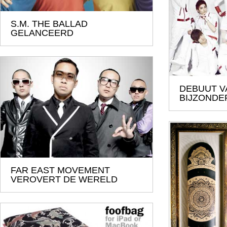
S.M. THE BALLAD
GELANCEERD
DEBUUT V
BIJZONDE
FAR EAST MOVEMENT
VEROVERT DE WERELD