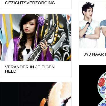
GEZICHTSVERZORGING
JYJ NAAR
VERANDER IN JE EIGEN
HELD