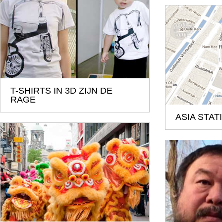
T-SHIRTS IN 3D ZIJN DE
RAGE
ASIA STAT