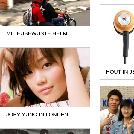
MILIEUBEWUSTE HELM
HOUT IN 
JOEY YUNG IN LONDEN