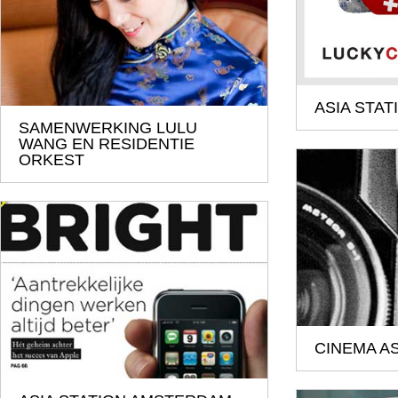
ASIA STAT
SAMENWERKING LULU
WANG EN RESIDENTIE
ORKEST
CINEMA AS