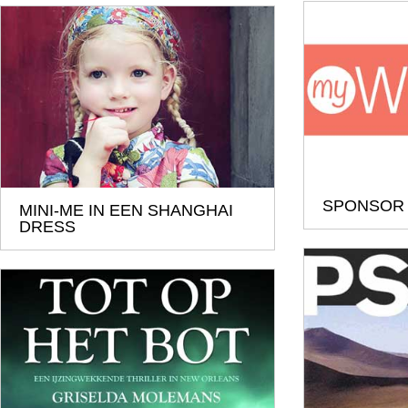
SPONSOR
MINI-ME IN EEN SHANGHAI
DRESS