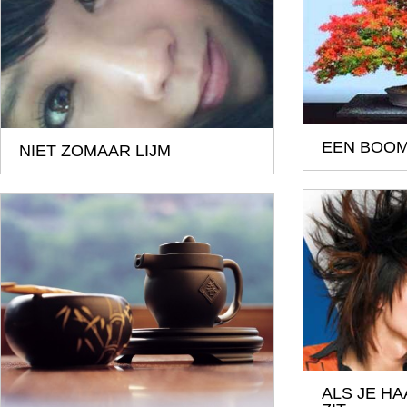
EEN BOOM
NIET ZOMAAR LIJM
ALS JE H