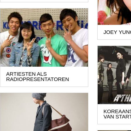
JOEY YUN
ARTIESTEN ALS
RADIOPRESENTATOREN
KOREAANS
VAN STAR