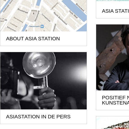
ASIA STA
ABOUT ASIA STATION
POSITIEF
KUNSTENA
ASIASTATION IN DE PERS