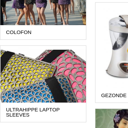
COLOFON
GEZONDE
ULTRAHIPPE LAPTOP
SLEEVES