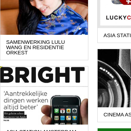
ASIA STAT
SAMENWERKING LULU
WANG EN RESIDENTIE
ORKEST
CINEMA AS