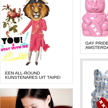
GAY PRIDE
AMSTERD
EEN ALL-ROUND
KUNSTENARES UIT TAIPEI