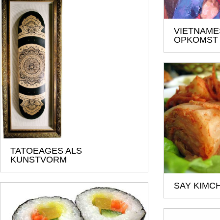
VIETNAME
OPKOMST
TATOEAGES ALS
KUNSTVORM
SAY KIMCH