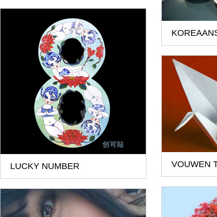
KOREAANS
VOUWEN T
LUCKY NUMBER