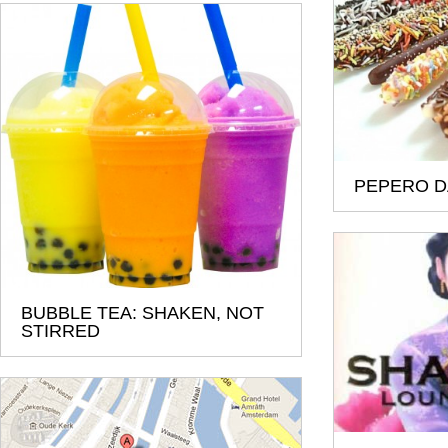
PEPERO DA
BUBBLE TEA: SHAKEN, NOT
STIRRED