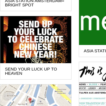
ASIA STATION AMSTERDAM=
BRIGHT SPOT
ASIA STAT
SEND YOUR LUCK UP TO
HEAVEN