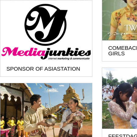
COMEBAC
GIRLS
SPONSOR OF ASIASTATION
FEESTDAG