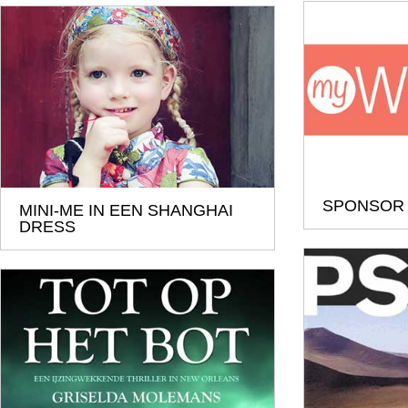
SPONSOR
MINI-ME IN EEN SHANGHAI
DRESS