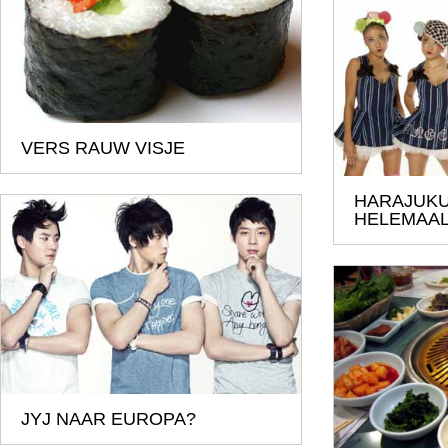
VERS RAUW VISJE
HARAJUKU
HELEMAA
JYJ NAAR EUROPA?