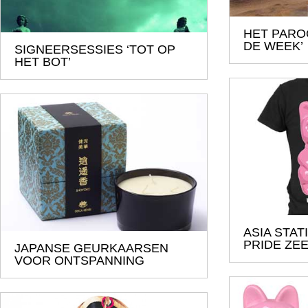
HET PARO
DE WEEK’
SIGNEERSESSIES ‘TOT OP
HET BOT’
ASIA STAT
PRIDE ZEE
JAPANSE GEURKAARSEN
VOOR ONTSPANNING