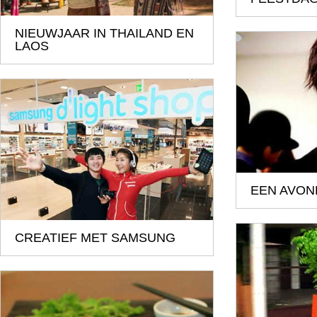
NIEUWJAAR IN THAILAND EN
LAOS
EEN AVON
CREATIEF MET SAMSUNG