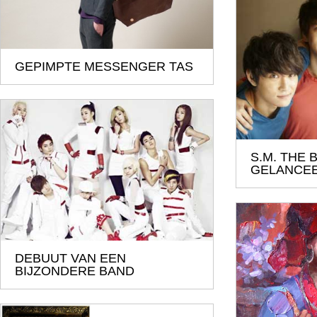
GEPIMPTE MESSENGER TAS
S.M. THE 
GELANCE
DEBUUT VAN EEN
BIJZONDERE BAND