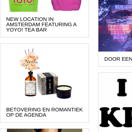
NEW LOCATION IN
AMSTERDAM FEATURING A
YOYO! TEA BAR
DOOR EEN
BETOVERING EN ROMANTIEK
OP DE AGENDA