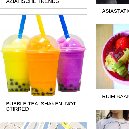
AZIATISCHE TRENDS
ASIASTATI
RUIM BAA
BUBBLE TEA: SHAKEN, NOT
STIRRED