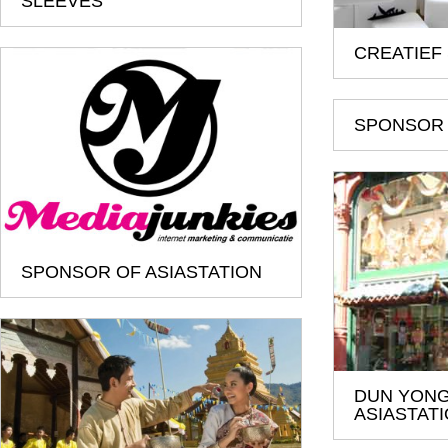
SLEEVES
CREATIEF
SPONSOR 
SPONSOR OF ASIASTATION
DUN YON
ASIASTAT