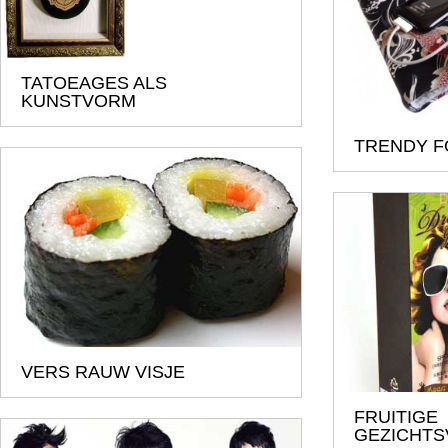
TATOEAGES ALS
KUNSTVORM
TRENDY 
VERS RAUW VISJE
FRUITIGE
GEZICHT