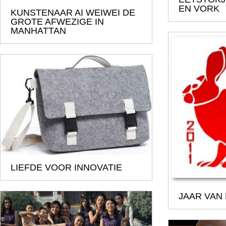
EN VORK
KUNSTENAAR AI WEIWEI DE
GROTE AFWEZIGE IN
MANHATTAN
LIEFDE VOOR INNOVATIE
JAAR VAN