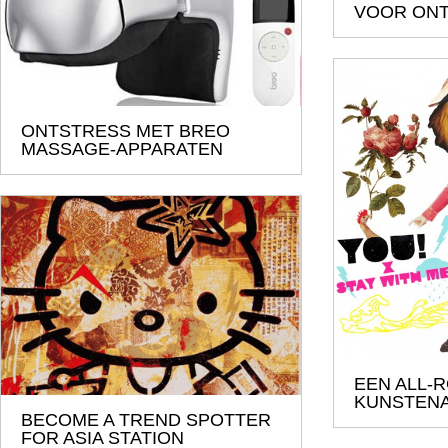
VOOR ON
ONTSTRESS MET BREO
MASSAGE-APPARATEN
EEN ALL-
KUNSTENA
BECOME A TREND SPOTTER
FOR ASIA STATION