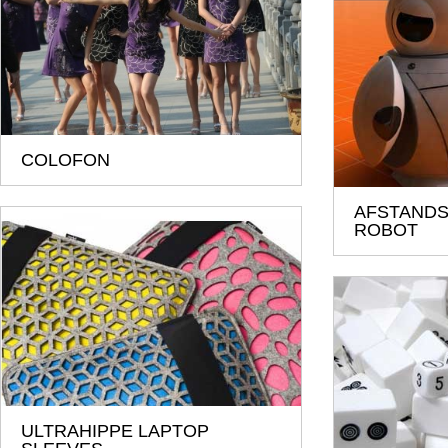
COLOFON
AFSTANDS
ROBOT
ULTRAHIPPE LAPTOP