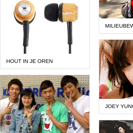
MILIEUBE
HOUT IN JE OREN
JOEY YUN