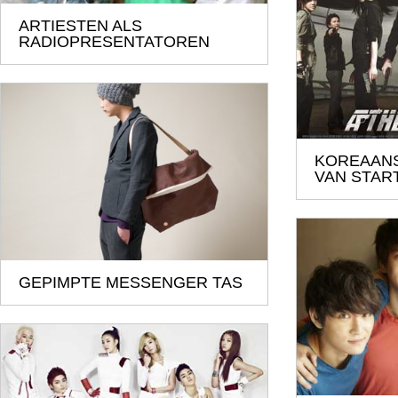
ARTIESTEN ALS
RADIOPRESENTATOREN
KOREAANS
VAN STAR
GEPIMPTE MESSENGER TAS