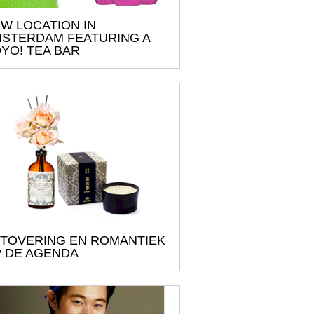
W LOCATION IN
STERDAM FEATURING A
YO! TEA BAR
TOVERING EN ROMANTIEK
 DE AGENDA