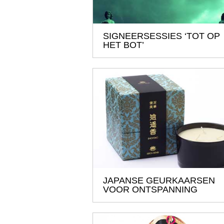
SIGNEERSESSIES ‘TOT OP
HET BOT’
JAPANSE GEURKAARSEN
VOOR ONTSPANNING