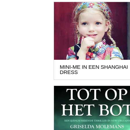
MINI-ME IN EEN SHANGHAI
DRESS