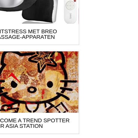
TSTRESS MET BREO
SSAGE-APPARATEN
COME A TREND SPOTTER
R ASIA STATION