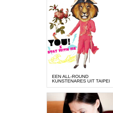
EEN ALL-ROUND
KUNSTENARES UIT TAIPEI