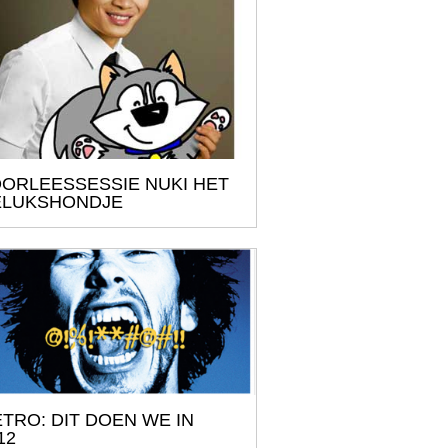
ORLEESSESSIE NUKI HET
ELUKSHONDJE
TRO: DIT DOEN WE IN
12