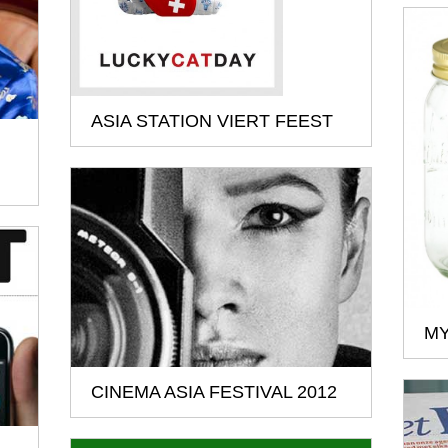
ASIA STATION VIERT FEEST
MY
CINEMA ASIA FESTIVAL 2012