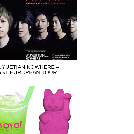
YUETIAN NOWHERE –
RST EUROPEAN TOUR