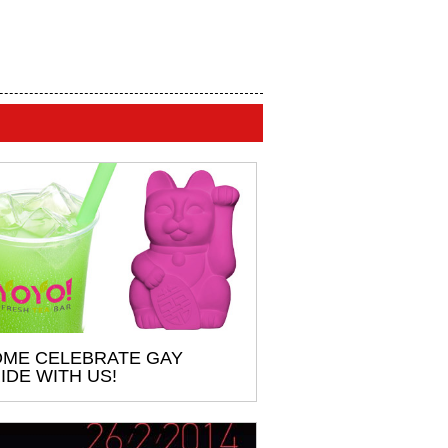
ME CELEBRATE GAY
IDE WITH US!