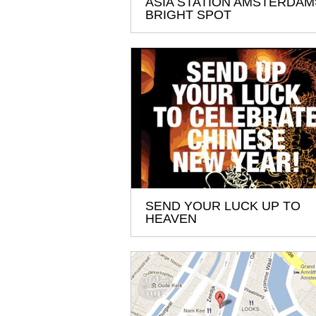
ASIA STATION AMSTERDAM
BRIGHT SPOT
SEND YOUR LUCK UP TO
HEAVEN