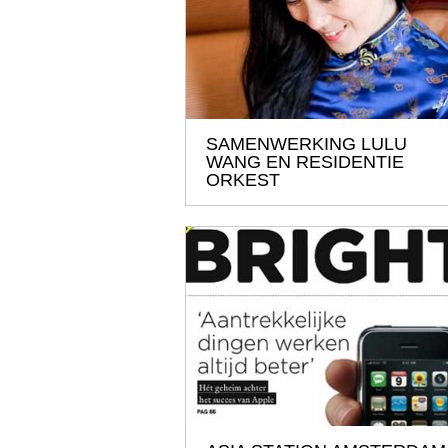
SAMENWERKING LULU
WANG EN RESIDENTIE
ORKEST