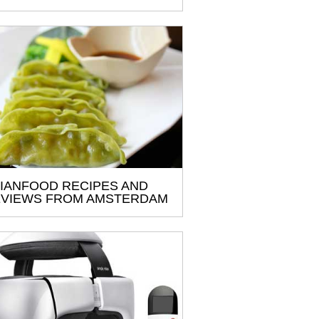
IANFOOD RECIPES AND
VIEWS FROM AMSTERDAM