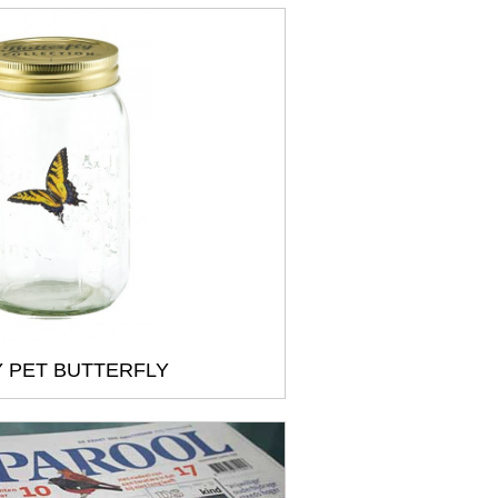
 PET BUTTERFLY