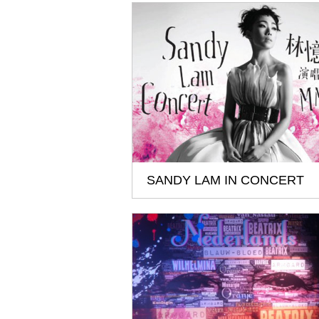
SANDY LAM IN CONCERT