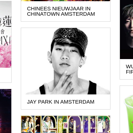
CHINEES NIEUWJAAR IN
CHINATOWN AMSTERDAM
WU
FI
JAY PARK IN AMSTERDAM