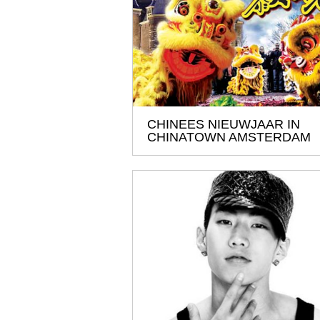
CHINEES NIEUWJAAR IN
CHINATOWN AMSTERDAM