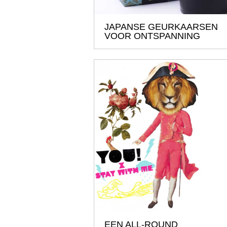
JAPANSE GEURKAARSEN
VOOR ONTSPANNING
EEN ALL-ROUND