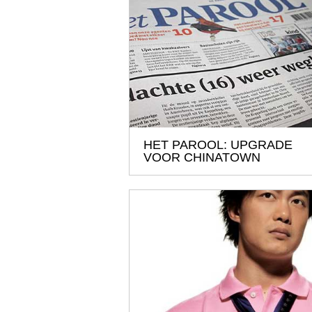
HET PAROOL: UPGRADE
VOOR CHINATOWN