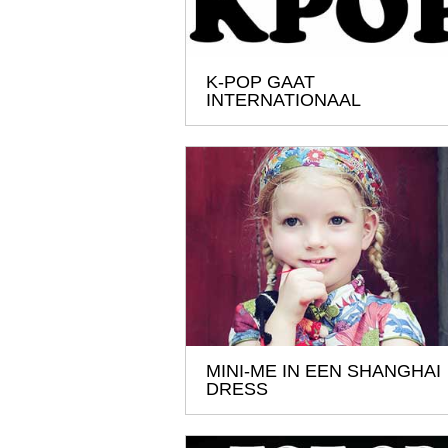
K-POP GAAT
INTERNATIONAAL
MINI-ME IN EEN SHANGHAI
DRESS