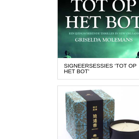
SIGNEERSESSIES ‘TOT OP
HET BOT’