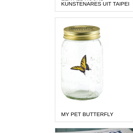
KUNSTENARES UIT TAIPEI
MY PET BUTTERFLY