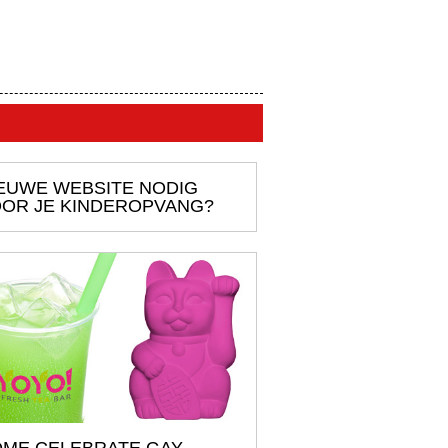
EUWE WEBSITE NODIG
OR JE KINDEROPVANG?