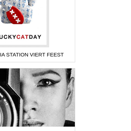
IA STATION VIERT FEEST