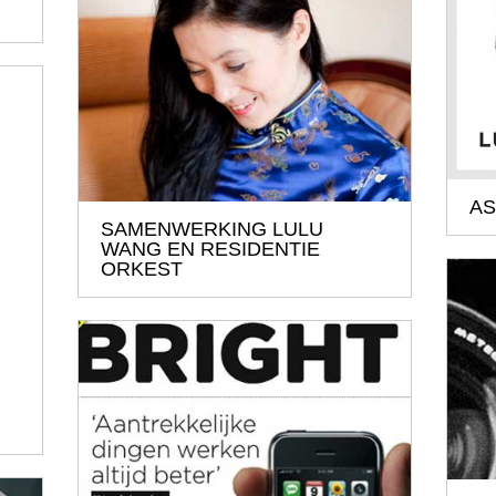
AS
SAMENWERKING LULU
WANG EN RESIDENTIE
ORKEST