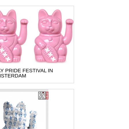
Y PRIDE FESTIVAL IN
MSTERDAM