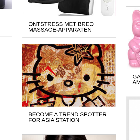
ONTSTRESS MET BREO
MASSAGE-APPARATEN
GA
A
BECOME A TREND SPOTTER
FOR ASIA STATION