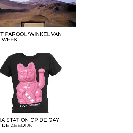
T PAROOL ‘WINKEL VAN
 WEEK’
IA STATION OP DE GAY
IDE ZEEDIJK