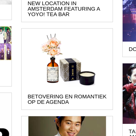
NEW LOCATION IN
AMSTERDAM FEATURING A
YOYO! TEA BAR
DO
BETOVERING EN ROMANTIEK
OP DE AGENDA
TA