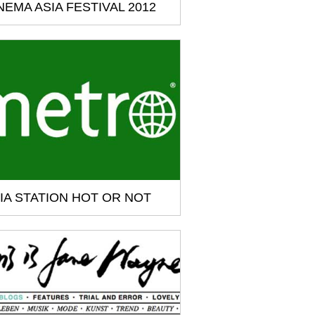
NEMA ASIA FESTIVAL 2012
IA STATION HOT OR NOT