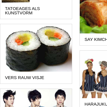
TATOEAGES ALS
KUNSTVORM
SAY KIMCH
VERS RAUW VISJE
HARAJUKU