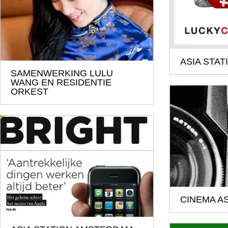
ASIA STAT
SAMENWERKING LULU
WANG EN RESIDENTIE
ORKEST
CINEMA AS