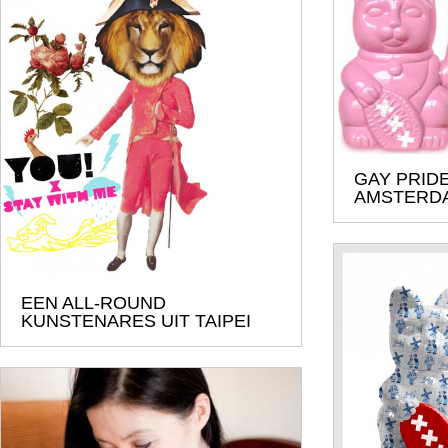
GAY PRIDE
AMSTERD
EEN ALL-ROUND
KUNSTENARES UIT TAIPEI