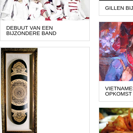
GILLEN BI
DEBUUT VAN EEN
BIJZONDERE BAND
VIETNAME
OPKOMST