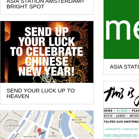
ASIA STATION AMSTERDAM=
BRIGHT SPOT
ASIA STAT
SEND YOUR LUCK UP TO
HEAVEN