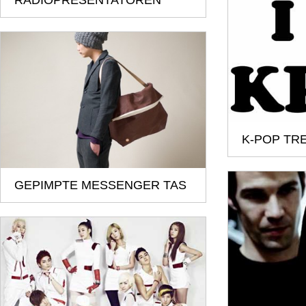
RADIOPRESENTATOREN
K-POP TR
GEPIMPTE MESSENGER TAS