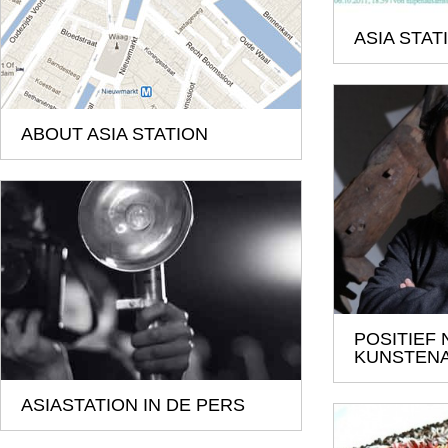
ASIA STA
ABOUT ASIA STATION
POSITIEF
KUNSTENA
ASIASTATION IN DE PERS