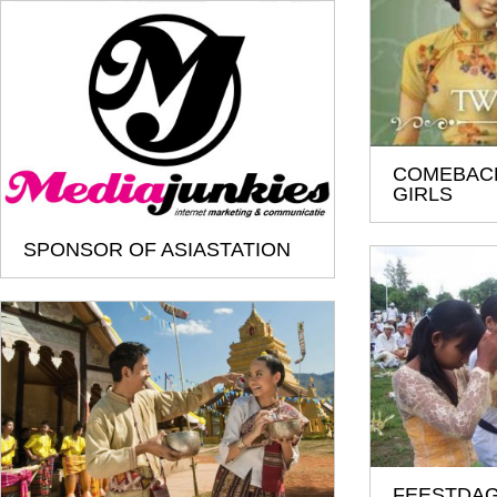
COMEBAC
GIRLS
SPONSOR OF ASIASTATION
FEESTDAG