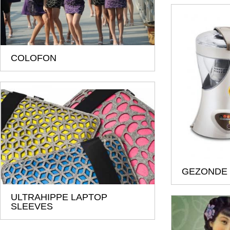
COLOFON
GEZONDE
ULTRAHIPPE LAPTOP
SLEEVES