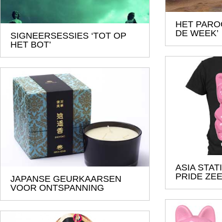
HET PARO
DE WEEK’
SIGNEERSESSIES ‘TOT OP
HET BOT’
ASIA STAT
PRIDE ZEE
JAPANSE GEURKAARSEN
VOOR ONTSPANNING