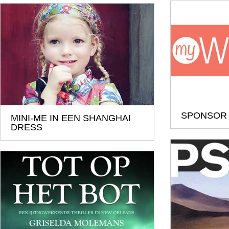
SPONSOR
MINI-ME IN EEN SHANGHAI
DRESS