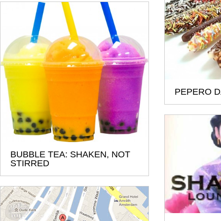
PEPERO DA
BUBBLE TEA: SHAKEN, NOT
STIRRED