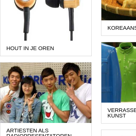
KOREAAN
HOUT IN JE OREN
VERRASSE
KUNST
ARTIESTEN ALS